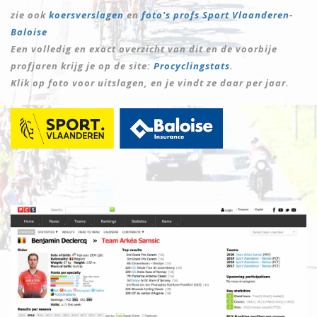
zie ook
koersverslagen
en
foto's profs Sport Vlaanderen-
Baloise
Een volledig en exact overzicht van dit en de voorbije
profjaren krijg je op de site:
Procyclingstats
.
Klik op foto voor uitslagen, en je vindt ze daar per jaar.